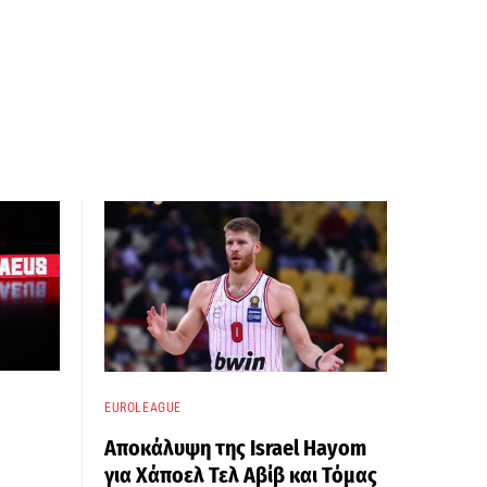
EUROLEAGUE
Αποκάλυψη της Israel Hayom
για Χάποελ Τελ Αβίβ και Τόμας