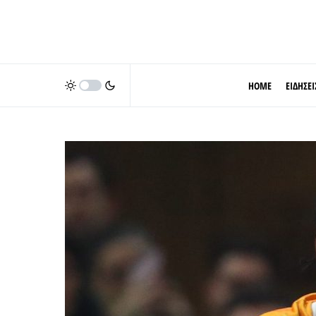
HOME
ΕΙΔΗΣΕΙ