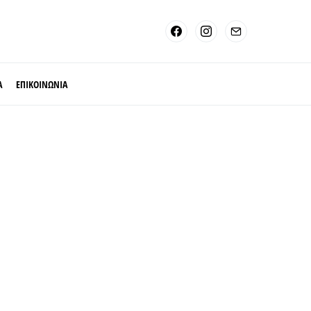
Α
ΕΠΙΚΟΙΝΩΝΙΑ