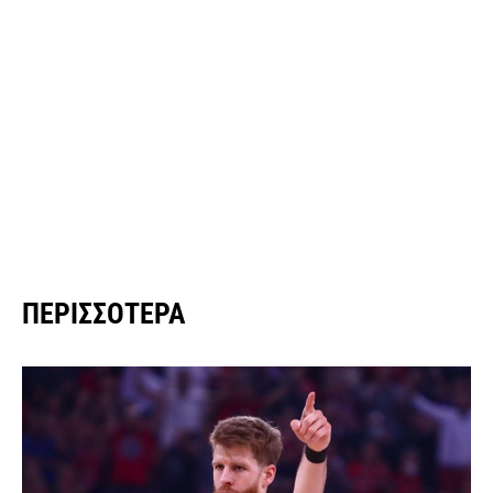
ΠΕΡΙΣΣΌΤΕΡΑ