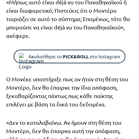
«Μήπως αυτό είναι déjà vu του Παναθηναϊκού ή
είναι διαφορετικό; Πιστεύεις ότι ο Μοντέρο
ταιριάζει σε αυτό το σύστημα; Επομένως, τότε θα
μπορούσε να είναι déjà vu του Παναθηναϊκού»,
ανέφερε.
Ακολούθησε το
PICK&ROLL
στο Instagram
Ο Μονέκε υποστήριξε πως αν ήταν στη θέση του
Μοντέρο, δεν θα έπαιρνε την ίδια απόφαση,
ξεκαθαρίζοντας πάντως πως κάθε παίκτης
επιλέγει με βάση τα δικά του δεδομένα.
«Δεν το καταλαβαίνω. Αν ήμουν στη θέση του
Μοντέρο, δεν θα έπαιρνα αυτή την απόφαση,