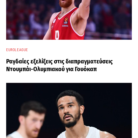
EUROLEAGUE
Ραγδαίες εξελίξεις στις διαπραγματεύσεις
Ντουμπάι-Ολυμπιακού για Γουόκαπ