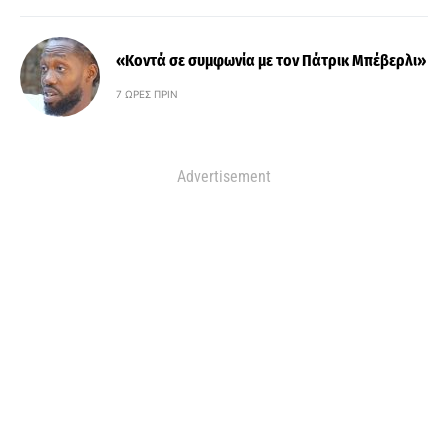
«Κοντά σε συμφωνία με τον Πάτρικ Μπέβερλι»
7 ΏΡΕΣ ΠΡΙΝ
Advertisement