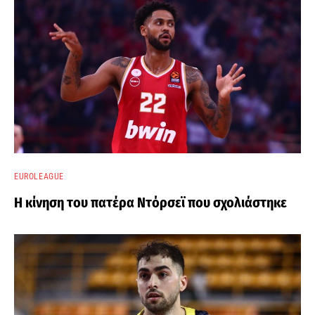
EUROLEAGUE
Η κίνηση του πατέρα Ντόρσεϊ που σχολιάστηκε