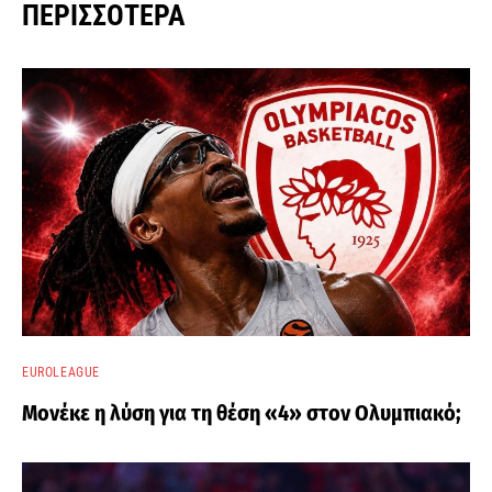
ΠΕΡΙΣΣΌΤΕΡΑ
EUROLEAGUE
Μονέκε η λύση για τη θέση «4» στον Ολυμπιακό;