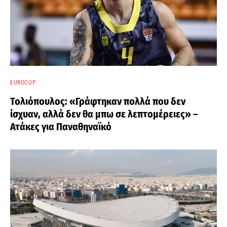
EUROCUP
Τολιόπουλος: «Γράφτηκαν πολλά που δεν
ίσχυαν, αλλά δεν θα μπω σε λεπτομέρειες» –
Ατάκες για Παναθηναϊκό