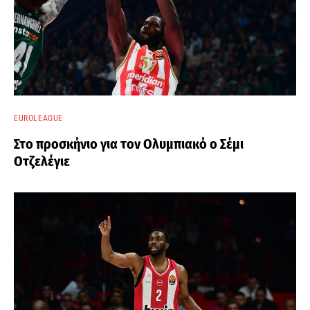
EUROLEAGUE
Στο προσκήνιο για τον Ολυμπιακό ο Σέμι
Οτζελέγιε