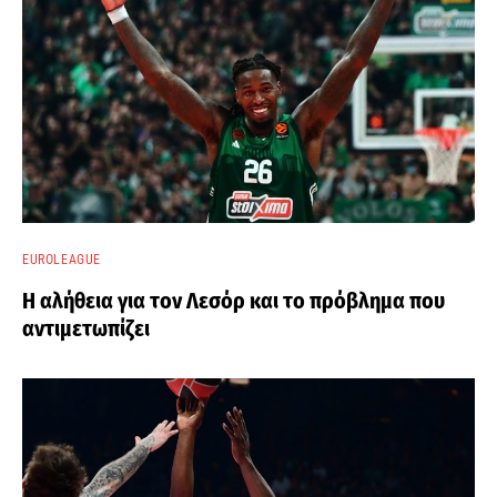
EUROLEAGUE
Η αλήθεια για τον Λεσόρ και το πρόβλημα που
αντιμετωπίζει