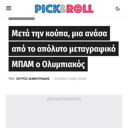
EUROLEAGUE
Μετά την κούπα, μια ανάσα
από το απόλυτο μεταγραφικό
ΜΠΑΜ ο Ολυμπιακός
ΤΟΥ
ΠΈΤΡΟΣ ΔΗΜΗΤΡΙΆΔΗΣ
25 ΜΑΪ́ΟΥ 2026 | 00:00
Advertisement