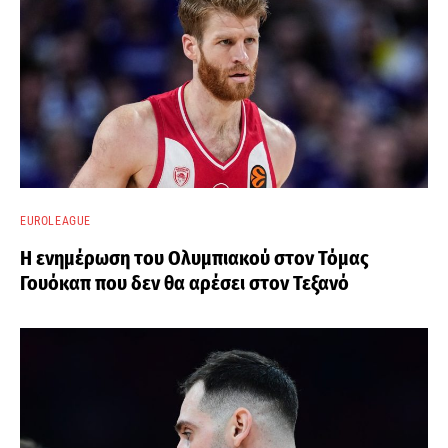
EUROLEAGUE
Η ενημέρωση του Ολυμπιακού στον Τόμας
Γουόκαπ που δεν θα αρέσει στον Τεξανό