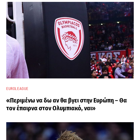
EUROLEAGUE
«Περιμένω να δω αν θα βγει στην Ευρώπη – Θα
τον έπαιρνα στον Ολυμπιακό, ναι»