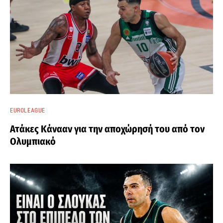
EUROLEAGUE
Ατάκες Κάνααν για την αποχώρησή του από τον
Ολυμπιακό