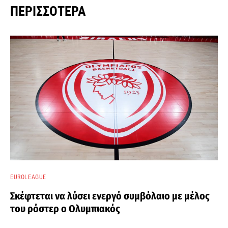
ΠΕΡΙΣΣΌΤΕΡΑ
EUROLEAGUE
Σκέφτεται να λύσει ενεργό συμβόλαιο με μέλος
του ρόστερ ο Ολυμπιακός