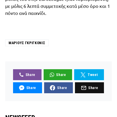
με μόλις 6 λεπτά συμμετοχής κατά μέσο όρο και 1
πόντο ανά παιχνίδι.
ΜΆΡΙΟΥΣ ΓΚΡΙΓΚΌΝΙΣ
Share
Share
Tweet
Share
Share
Share