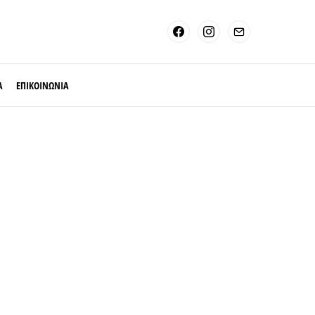
Α
ΕΠΙΚΟΙΝΩΝΙΑ