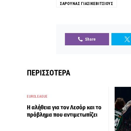
ΣΑΡΟΎΝΑΣ ΓΙΑΣΙΚΕΒΊΤΣΙΟΥΣ
Share
ΠΕΡΙΣΣΌΤΕΡΑ
EUROLEAGUE
Η αλήθεια για τον Λεσόρ και το
πρόβλημα που αντιμετωπίζει