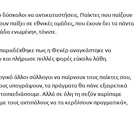
ιο δύσκολοι να αντικαταστήσεις. Παίκτες που παίζουν
υν παίξει σε εθνικές ομάδες, που έχουν δει τα πάντα
άδα ενωμένη», τόνισε.
υς παραδέχθηκε πως η Φενέρ αναγκάστηκε να
ν και πλήρωσε πολλές φορές εύκολα λάθη.
ογικό άλλοι σύλλογοι να παίρνουν τους παίκτες σου,
 τους υπογράψουν, τα πράγματα θα πάνε εξαιρετικά
αυτοσχεδιάσουμε. Αλλά σε όλη τη σεζόν χαρίσαμε
με τους αντιπάλους να τα κερδίσουν πραγματικά»,