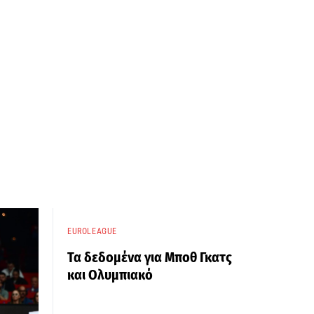
EUROLEAGUE
Τα δεδομένα για Μποθ Γκατς
και Ολυμπιακό