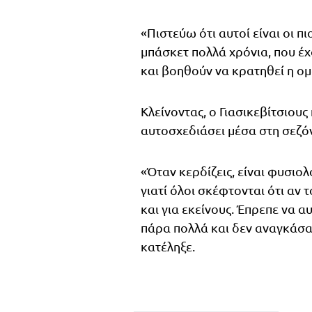
«Πιστεύω ότι αυτοί είναι οι π
μπάσκετ πολλά χρόνια, που έχο
και βοηθούν να κρατηθεί η ομ
Κλείνοντας, ο Γιασικεβίτσιο
αυτοσχεδιάσει μέσα στη σεζό
«Όταν κερδίζεις, είναι φυσιολ
γιατί όλοι σκέφτονται ότι αν
και για εκείνους. Έπρεπε να 
πάρα πολλά και δεν αναγκάσα
κατέληξε.