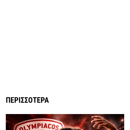
ΠΕΡΙΣΣΌΤΕΡΑ