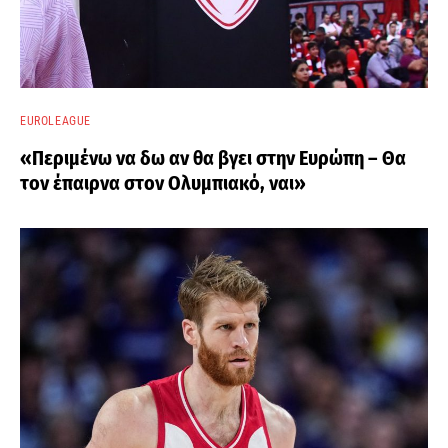
EUROLEAGUE
«Περιμένω να δω αν θα βγει στην Ευρώπη – Θα
τον έπαιρνα στον Ολυμπιακό, ναι»