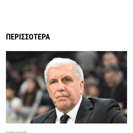
ΠΕΡΙΣΣΌΤΕΡΑ