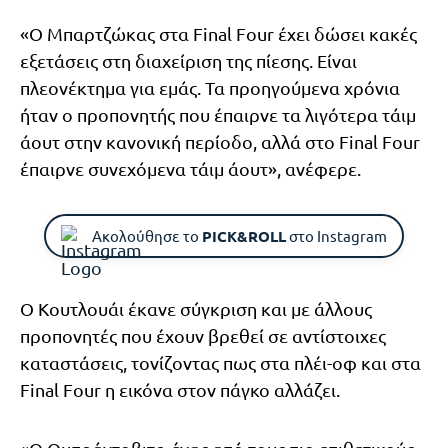
«Ο Μπαρτζώκας στα Final Four έχει δώσει κακές
εξετάσεις στη διαχείριση της πίεσης. Είναι
πλεονέκτημα για εμάς. Τα προηγούμενα χρόνια
ήταν ο προπονητής που έπαιρνε τα λιγότερα τάιμ
άουτ στην κανονική περίοδο, αλλά στο Final Four
έπαιρνε συνεχόμενα τάιμ άουτ», ανέφερε.
Ακολούθησε το
PICK&ROLL
στο Instagram
Ο Κουτλουάι έκανε σύγκριση και με άλλους
προπονητές που έχουν βρεθεί σε αντίστοιχες
καταστάσεις, τονίζοντας πως στα πλέι-οφ και στα
Final Four η εικόνα στον πάγκο αλλάζει.