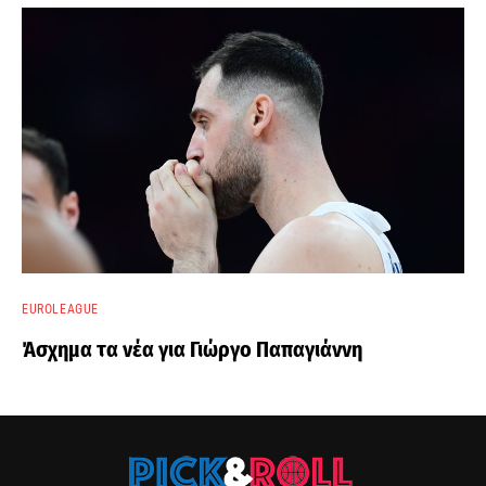
EUROLEAGUE
Άσχημα τα νέα για Γιώργο Παπαγιάννη