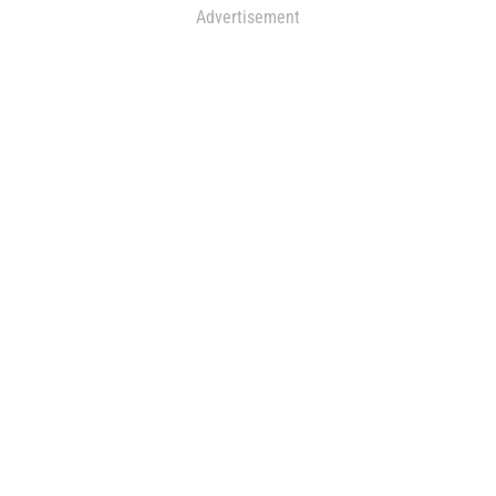
Advertisement