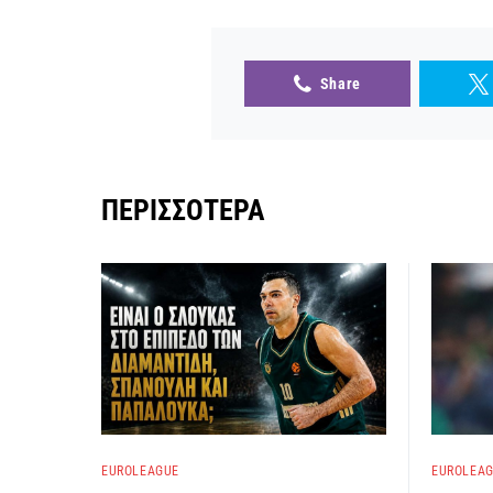
Share
ΠΕΡΙΣΣΌΤΕΡΑ
EUROLEAGUE
EUROLEA