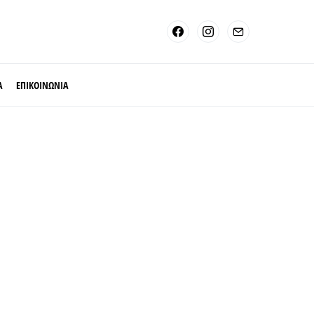
Α
ΕΠΙΚΟΙΝΩΝΙΑ