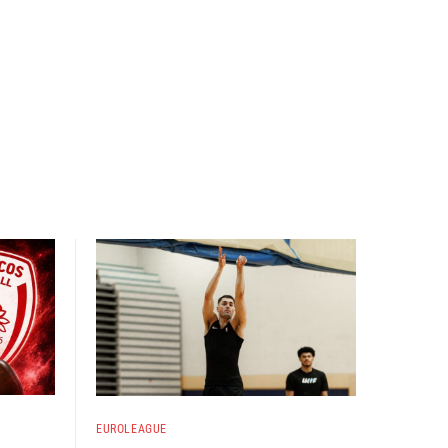
EUROLEAGUE