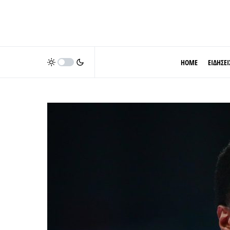
HOME
ΕΙΔΗΣΕΙ