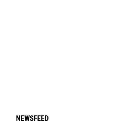
NEWSFEED