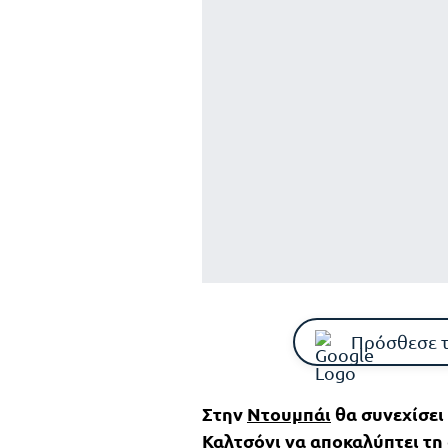
Πρόσθεσε 
Στην
Ντουμπάι
θα συνεχίσει
Καλτσόνι να αποκαλύπτει τη