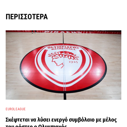
ΠΕΡΙΣΣΌΤΕΡΑ
EUROLEAGUE
Σκέφτεται να λύσει ενεργό συμβόλαιο με μέλος
του ρόστερ ο Ολυμπιακός