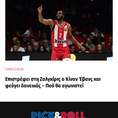
EUROLEAGUE
Επιστρέφει στη Ζαλγκίρις ο Κίναν Έβανς και
φεύγει δανεικός – Πού θα αγωνιστεί