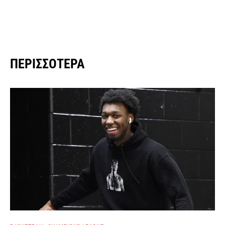
ΠΕΡΙΣΣΌΤΕΡΑ