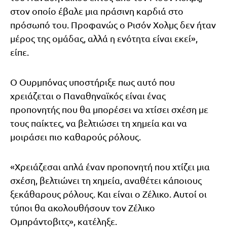
στον οποίο έβαλε μια πράσινη καρδιά στο
πρόσωπό του. Προφανώς ο Ρισόν Χολμς δεν ήταν
μέρος της ομάδας, αλλά η ενότητα είναι εκεί»,
είπε.
Ο Ουρμπόνας υποστήριξε πως αυτό που
χρειάζεται ο Παναθηναϊκός είναι ένας
προπονητής που θα μπορέσει να χτίσει σχέση με
τους παίκτες, να βελτιώσει τη χημεία και να
μοιράσει πιο καθαρούς ρόλους.
«Χρειάζεσαι απλά έναν προπονητή που χτίζει μια
σχέση, βελτιώνει τη χημεία, αναθέτει κάποιους
ξεκάθαρους ρόλους. Και είναι ο Ζέλικο. Αυτοί οι
τύποι θα ακολουθήσουν τον Ζέλικο
Ομπράντοβιτς», κατέληξε.