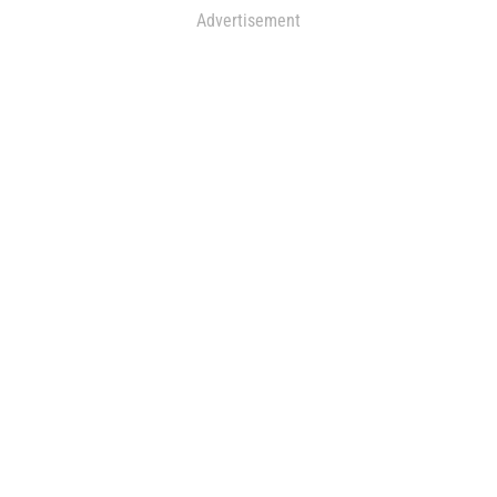
Advertisement