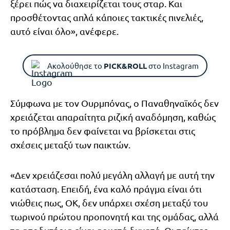
ξέρει πώς να διαχειρίζεται τους σταρ. Και
προσθέτοντας απλά κάποιες τακτικές πινελιές,
αυτό είναι όλο», ανέφερε.
Ακολούθησε το
PICK&ROLL
στο Instagram
Σύμφωνα με τον Ουρμπόνας, ο Παναθηναϊκός δεν
χρειάζεται απαραίτητα ριζική αναδόμηση, καθώς
το πρόβλημα δεν φαίνεται να βρίσκεται στις
σχέσεις μεταξύ των παικτών.
«Δεν χρειάζεσαι πολύ μεγάλη αλλαγή με αυτή την
κατάσταση. Επειδή, ένα καλό πράγμα είναι ότι
νιώθεις πως, ΟΚ, δεν υπάρχει σχέση μεταξύ του
τωρινού πρώτου προπονητή και της ομάδας, αλλά