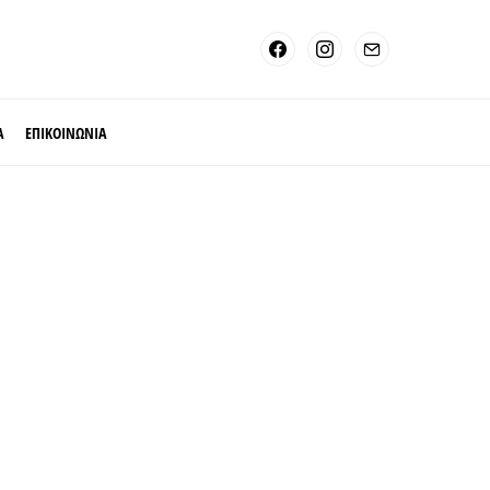
Α
ΕΠΙΚΟΙΝΩΝΙΑ