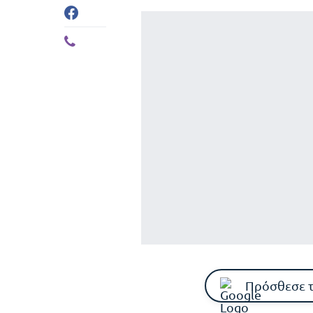
Πρόσθεσε 