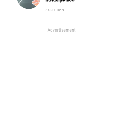
5 ΏΡΕΣ ΠΡΙΝ
Advertisement