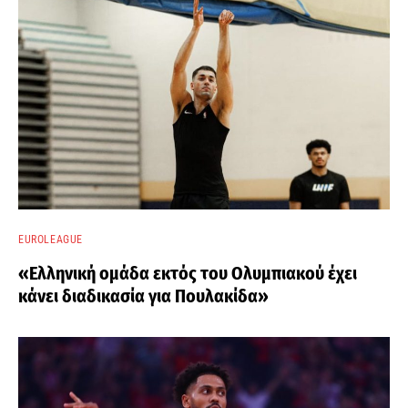
EUROLEAGUE
«Ελληνική ομάδα εκτός του Ολυμπιακού έχει
κάνει διαδικασία για Πουλακίδα»