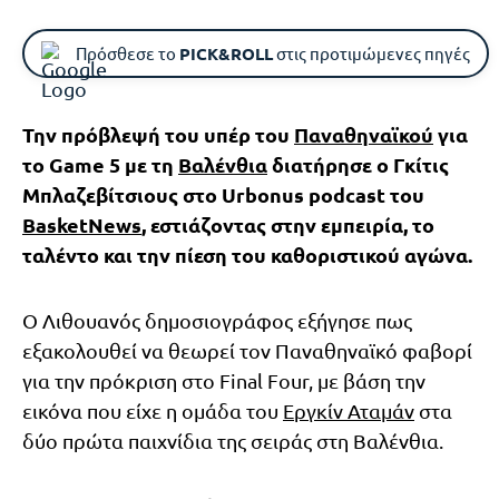
Πρόσθεσε το
PICK&ROLL
στις προτιμώμενες πηγές
Την πρόβλεψή του υπέρ του
Παναθηναϊκού
για
το Game 5 με τη
Βαλένθια
διατήρησε ο Γκίτις
Μπλαζεβίτσιους στο Urbonus podcast του
BasketNews
, εστιάζοντας στην εμπειρία, το
ταλέντο και την πίεση του καθοριστικού αγώνα.
Ο Λιθουανός δημοσιογράφος εξήγησε πως
εξακολουθεί να θεωρεί τον Παναθηναϊκό φαβορί
για την πρόκριση στο Final Four, με βάση την
εικόνα που είχε η ομάδα του
Εργκίν Αταμάν
στα
δύο πρώτα παιχνίδια της σειράς στη Βαλένθια.