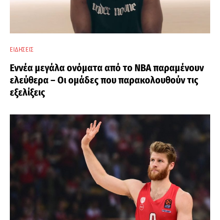
ΕΙΔΉΣΕΙΣ
Εννέα μεγάλα ονόματα από το ΝΒΑ παραμένουν
ελεύθερα – Οι ομάδες που παρακολουθούν τις
εξελίξεις