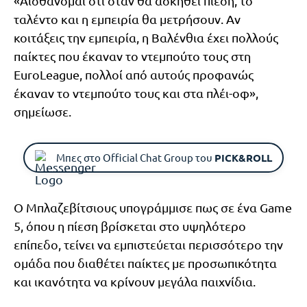
«Αισθάνομαι ότι όταν θα ασκηθεί πίεση, το
ταλέντο και η εμπειρία θα μετρήσουν. Αν
κοιτάξεις την εμπειρία, η Βαλένθια έχει πολλούς
παίκτες που έκαναν το ντεμπούτο τους στη
EuroLeague, πολλοί από αυτούς προφανώς
έκαναν το ντεμπούτο τους και στα πλέι-οφ»,
σημείωσε.
Μπες στο Official Chat Group του
PICK&ROLL
Ο Μπλαζεβίτσιους υπογράμμισε πως σε ένα Game
5, όπου η πίεση βρίσκεται στο υψηλότερο
επίπεδο, τείνει να εμπιστεύεται περισσότερο την
ομάδα που διαθέτει παίκτες με προσωπικότητα
και ικανότητα να κρίνουν μεγάλα παιχνίδια.