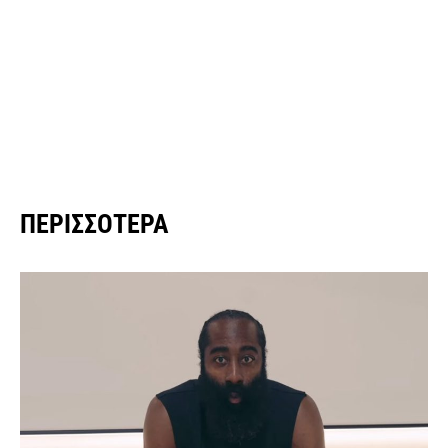
ΠΕΡΙΣΣΌΤΕΡΑ