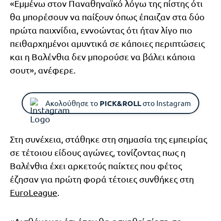
«Εμμένω στον Παναθηναϊκό λόγω της πίστης ότι
θα μπορέσουν να παίξουν όπως έπαιζαν στα δύο
πρώτα παιχνίδια, εννοώντας ότι ήταν λίγο πιο
πειθαρχημένοι αμυντικά σε κάποιες περιπτώσεις
και η Βαλένθια δεν μπορούσε να βάλει κάποια
σουτ», ανέφερε.
Ακολούθησε το
PICK&ROLL
στο Instagram
Στη συνέχεια, στάθηκε στη σημασία της εμπειρίας
σε τέτοιου είδους αγώνες, τονίζοντας πως η
Βαλένθια έχει αρκετούς παίκτες που φέτος
έζησαν για πρώτη φορά τέτοιες συνθήκες στη
EuroLeague
.