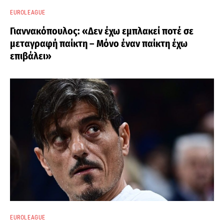
EUROLEAGUE
Γιαννακόπουλος: «Δεν έχω εμπλακεί ποτέ σε
μεταγραφή παίκτη – Μόνο έναν παίκτη έχω
επιβάλει»
EUROLEAGUE