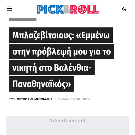
EUROLEAGUE
Μπλαζεβίτσιους: «Εμμένω
στην πρόβλεψή μου για το
νικητή στο Βαλένθια-
Παναθηναϊκός»
ΤΟΥ
ΠΈΤΡΟΣ ΔΗΜΗΤΡΙΆΔΗΣ
13 ΜΑΪ́ΟΥ 2026 | 16:03
Advertisement