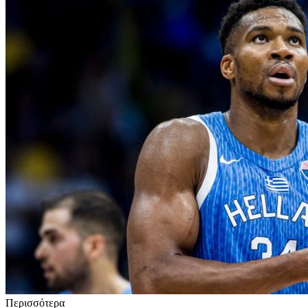
Περισσότερα