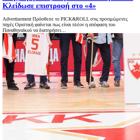
Κλείδωσε επιστροφή στο «4»
Advertisement Πρόσθεσε το PICK&ROLL στις προτιμώμενες
πηγές Οριστική φαίνεται πως είναι πλέον η απόφαση του
Παναθηναϊκού να διατηρήσει…