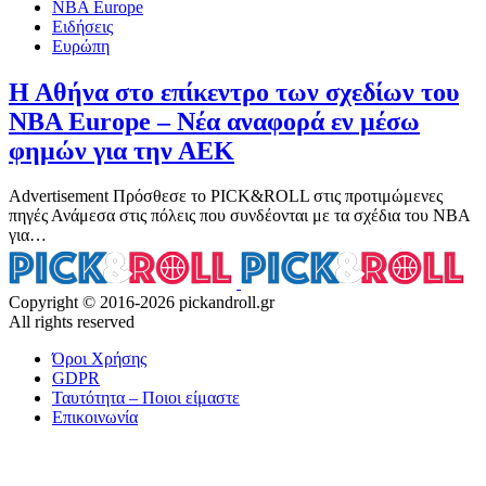
NBA Europe
Ειδήσεις
Ευρώπη
Η Αθήνα στο επίκεντρο των σχεδίων του
NBA Europe – Νέα αναφορά εν μέσω
φημών για την ΑΕΚ
Advertisement Πρόσθεσε το PICK&ROLL στις προτιμώμενες
πηγές Ανάμεσα στις πόλεις που συνδέονται με τα σχέδια του NBA
για…
Copyright © 2016-2026 pickandroll.gr
All rights reserved
Όροι Χρήσης
GDPR
Ταυτότητα – Ποιοι είμαστε
Επικοινωνία