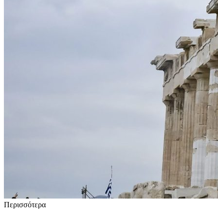
Περισσότερα