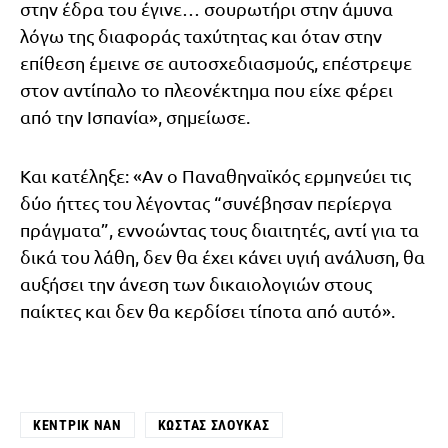
στην έδρα του έγινε… σουρωτήρι στην άμυνα
λόγω της διαφοράς ταχύτητας και όταν στην
επίθεση έμεινε σε αυτοσχεδιασμούς, επέστρεψε
στον αντίπαλο το πλεονέκτημα που είχε φέρει
από την Ισπανία», σημείωσε.
Και κατέληξε: «Αν ο Παναθηναϊκός ερμηνεύει τις
δύο ήττες του λέγοντας “συνέβησαν περίεργα
πράγματα”, εννοώντας τους διαιτητές, αντί για τα
δικά του λάθη, δεν θα έχει κάνει υγιή ανάλυση, θα
αυξήσει την άνεση των δικαιολογιών στους
παίκτες και δεν θα κερδίσει τίποτα από αυτό».
ΚΈΝΤΡΙΚ ΝΑΝ
ΚΏΣΤΑΣ ΣΛΟΎΚΑΣ