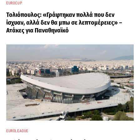
EUROCUP
Τολιόπουλος: «Γράφτηκαν πολλά που δεν
ίσχυαν, αλλά δεν θα μπω σε λεπτομέρειες» –
Ατάκες για Παναθηναϊκό
EUROLEAGUE