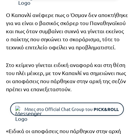
Ο Καπανλί ανέφερε πως ο Όσμαν δεν αποκτήθηκε
για να είναι ο βασικός σκόρερ του Παναθηναϊκού
και πως όταν συμβαίνει συχνά να γίνεται εκείνος
ο παίκτης που σηκώνει το σκοράρισμα, τότε το
τεχνικό επιτελείο οφείλει να προβληματιστεί.
Στο κείμενο γίνεται ειδική αναφορά και στη θέση
του πλέι μέικερ, με τον Καπανλί να σημειώνει πως
οι αποφάσεις που πάρθηκαν στην αρχή της σεζόν
πρέπει να επανεξεταστούν.
Μπες στο Official Chat Group του
PICK&ROLL
«Ειδικά οι αποφάσεις που πάρθηκαν στην αρχή