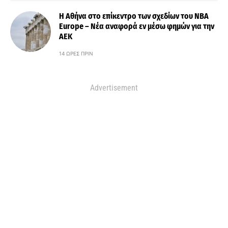
Η Αθήνα στο επίκεντρο των σχεδίων του NBA
Europe – Νέα αναφορά εν μέσω φημών για την
ΑΕΚ
14 ΏΡΕΣ ΠΡΙΝ
Advertisement