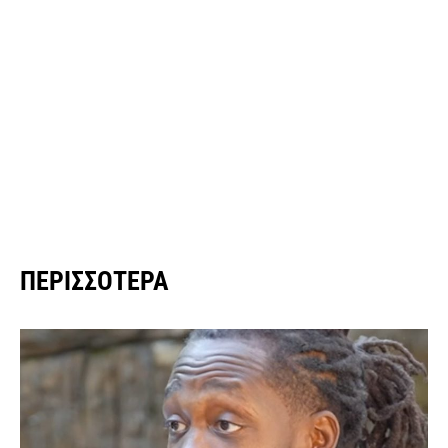
ΠΕΡΙΣΣΌΤΕΡΑ