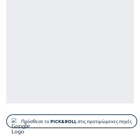
Πρόσθεσε το
PICK&ROLL
στις προτιμώμενες πηγές