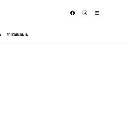
Α
ΕΠΙΚΟΙΝΩΝΙΑ