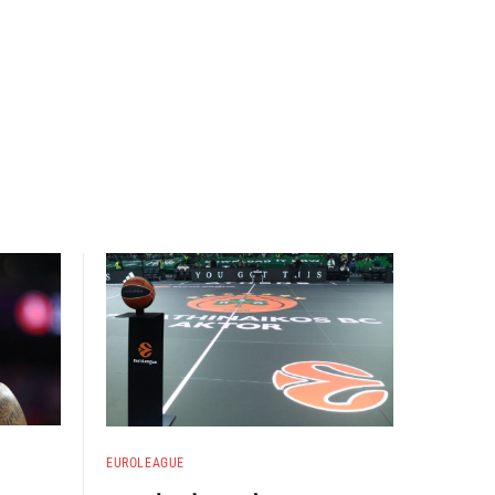
EUROLEAGUE