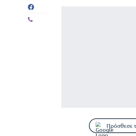
Πρόσθεσε 