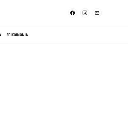
Α
ΕΠΙΚΟΙΝΩΝΙΑ