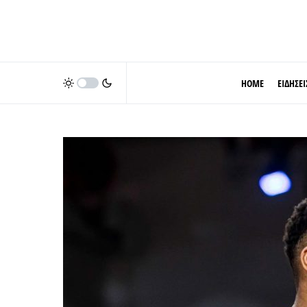
HOME
ΕΙΔΗΣΕΙ