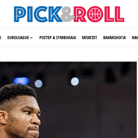
Σ
EUROLEAGUE
ΡΟΣΤΕΡ & ΣΥΜΒΟΛΑΙΑ
ΜΠΑΤΖΕΤ
ΒΑΘΜΟΛΟΓΙΑ
ΝΒ