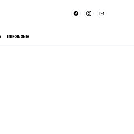
Α
ΕΠΙΚΟΙΝΩΝΙΑ