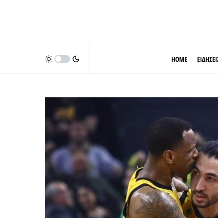
HOME
ΕΙΔΗΣΕΙ