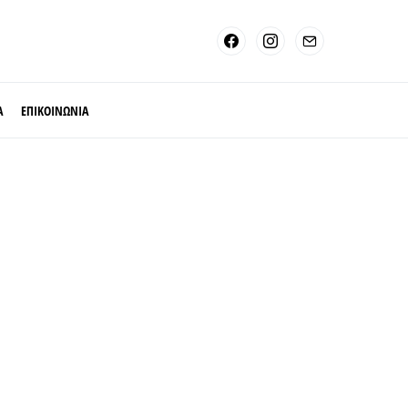
Α
ΕΠΙΚΟΙΝΩΝΙΑ