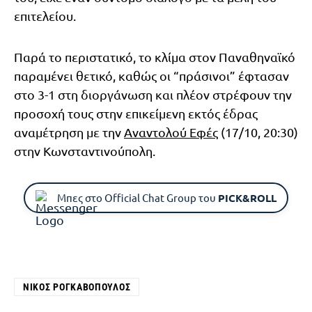
επιτελείου.
Παρά το περιστατικό, το κλίμα στον Παναθηναϊκό
παραμένει θετικό, καθώς οι “πράσινοι” έφτασαν
στο 3-1 στη διοργάνωση και πλέον στρέφουν την
προσοχή τους στην επικείμενη εκτός έδρας
αναμέτρηση με την
Αναντολού Εφές
(17/10, 20:30)
στην Κωνσταντινούπολη.
Μπες στο Official Chat Group του
PICK&ROLL
ΝΊΚΟΣ ΡΟΓΚΑΒΌΠΟΥΛΟΣ