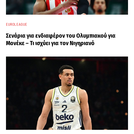
EUROLEAGUE
Σενάρια για ενδιαφέρον του Ολυμπιακού για
Μονέκε – Τι ισχύει για τον Νιγηριανό