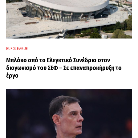
EUROLEAGUE
Μπλόκο από το Ελεγκτικό Συνέδριο στον
διαγωνισμό του ΣΕΦ – Σε επαναπροκήρυξη το
έργο