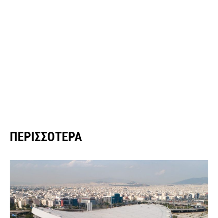
ΠΕΡΙΣΣΌΤΕΡΑ