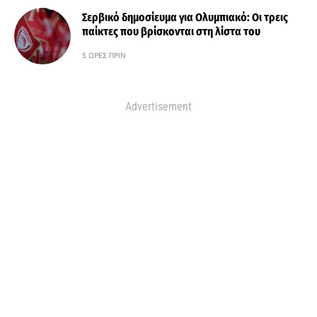
Σερβικό δημοσίευμα για Ολυμπιακό: Οι τρεις
παίκτες που βρίσκονται στη λίστα του
5 ΏΡΕΣ ΠΡΙΝ
Advertisement