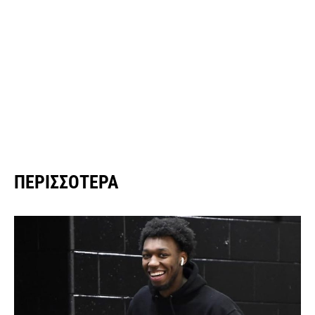
ΠΕΡΙΣΣΌΤΕΡΑ