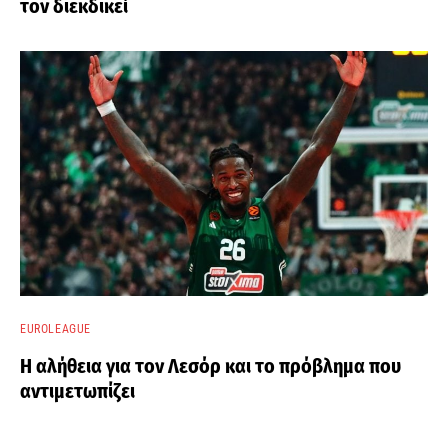
τον διεκδικεί
EUROLEAGUE
Η αλήθεια για τον Λεσόρ και το πρόβλημα που
αντιμετωπίζει