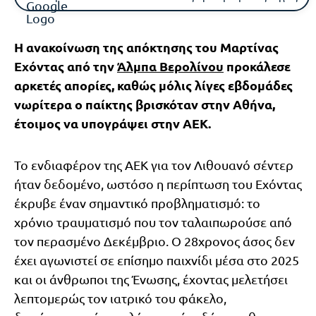
Η ανακοίνωση της απόκτησης του Μαρτίνας
Εχόντας από την
Άλμπα Βερολίνου
προκάλεσε
αρκετές απορίες, καθώς μόλις λίγες εβδομάδες
νωρίτερα ο παίκτης βρισκόταν στην Αθήνα,
έτοιμος να υπογράψει στην ΑΕΚ.
Το ενδιαφέρον της ΑΕΚ για τον Λιθουανό σέντερ
ήταν δεδομένο, ωστόσο η περίπτωση του Εχόντας
έκρυβε έναν σημαντικό προβληματισμό: το
χρόνιο τραυματισμό που τον ταλαιπωρούσε από
τον περασμένο Δεκέμβριο. Ο 28χρονος άσος δεν
έχει αγωνιστεί σε επίσημο παιχνίδι μέσα στο 2025
και οι άνθρωποι της Ένωσης, έχοντας μελετήσει
λεπτομερώς τον ιατρικό του φάκελο,