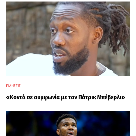
ΕΙΔΉΣΕΙΣ
«Κοντά σε συμφωνία με τον Πάτρικ Μπέβερλι»