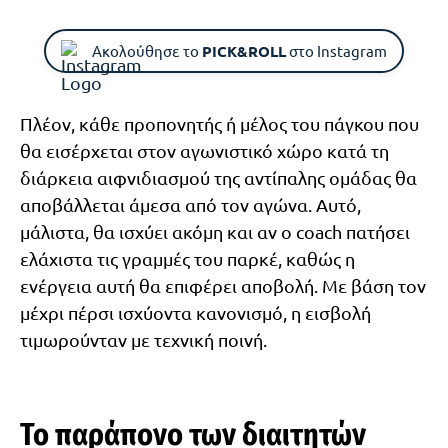
Ακολούθησε το
PICK&ROLL
στο Instagram
Πλέον, κάθε προπονητής ή μέλος του πάγκου που
θα εισέρχεται στον αγωνιστικό χώρο κατά τη
διάρκεια αιφνιδιασμού της αντίπαλης ομάδας θα
αποβάλλεται άμεσα από τον αγώνα. Αυτό,
μάλιστα, θα ισχύει ακόμη και αν ο coach πατήσει
ελάχιστα τις γραμμές του παρκέ, καθώς η
ενέργεια αυτή θα επιφέρει αποβολή. Με βάση τον
μέχρι πέρσι ισχύοντα κανονισμό, η εισβολή
τιμωρούνταν με τεχνική ποινή.
Το παράπονο των διαιτητών