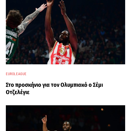
EUROLEAGUE
Στο προσκήνιο για τον Ολυμπιακό ο Σέμι
Οτζελέγιε