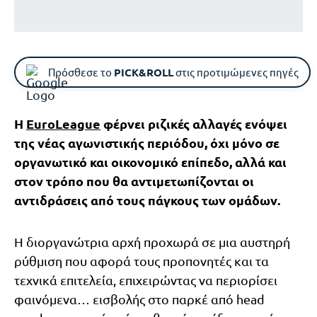
Πρόσθεσε το
PICK&ROLL
στις προτιμώμενες πηγές
Η
EuroLeague
φέρνει ριζικές αλλαγές ενόψει
της νέας αγωνιστικής περιόδου, όχι μόνο σε
οργανωτικό και οικονομικό επίπεδο, αλλά και
στον τρόπο που θα αντιμετωπίζονται οι
αντιδράσεις από τους πάγκους των ομάδων.
Η διοργανώτρια αρχή προχωρά σε μια αυστηρή
ρύθμιση που αφορά τους προπονητές και τα
τεχνικά επιτελεία, επιχειρώντας να περιορίσει
φαινόμενα… εισβολής στο παρκέ από head