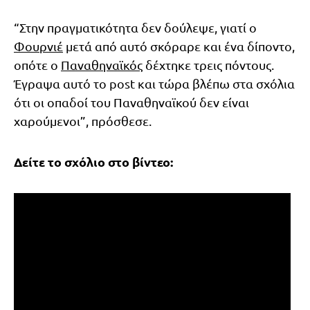
“Στην πραγματικότητα δεν δούλεψε, γιατί ο
Φουρνιέ
μετά από αυτό σκόραρε και ένα δίποντο,
οπότε ο
Παναθηναϊκός
δέχτηκε τρεις πόντους.
Έγραψα αυτό το post και τώρα βλέπω στα σχόλια
ότι οι οπαδοί του Παναθηναϊκού δεν είναι
χαρούμενοι”, πρόσθεσε.
Δείτε το σχόλιο στο βίντεο: