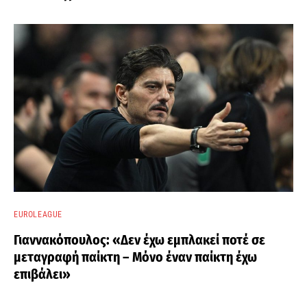
EUROLEAGUE
Γιαννακόπουλος: «Δεν έχω εμπλακεί ποτέ σε
μεταγραφή παίκτη – Μόνο έναν παίκτη έχω
επιβάλει»