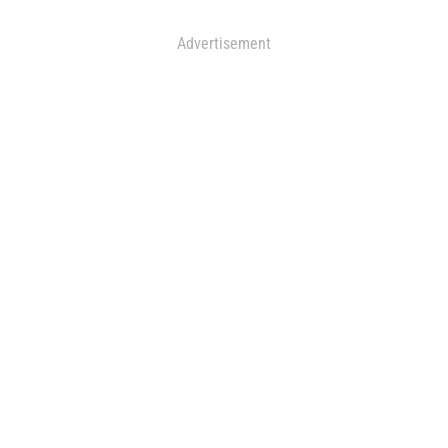
Advertisement