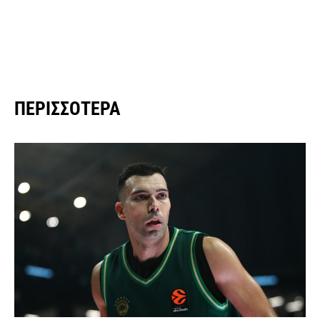
ΠΕΡΙΣΣΌΤΕΡΑ