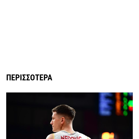
ΠΕΡΙΣΣΌΤΕΡΑ