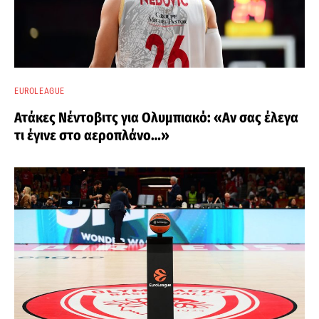
EUROLEAGUE
Ατάκες Νέντοβιτς για Ολυμπιακό: «Αν σας έλεγα
τι έγινε στο αεροπλάνο…»