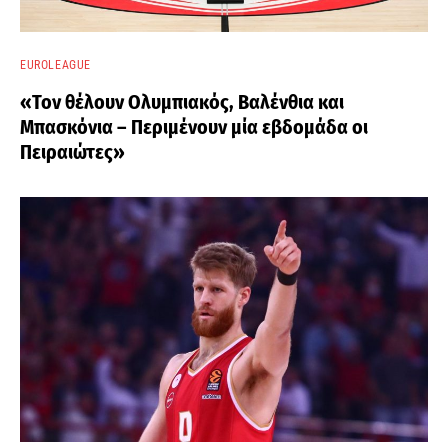
EUROLEAGUE
«Τον θέλουν Ολυμπιακός, Βαλένθια και
Μπασκόνια – Περιμένουν μία εβδομάδα οι
Πειραιώτες»