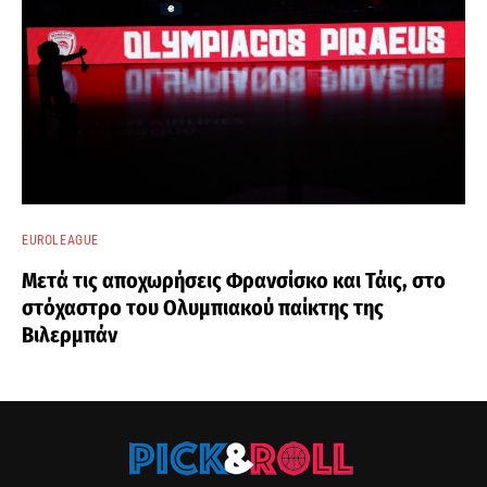
EUROLEAGUE
Μετά τις αποχωρήσεις Φρανσίσκο και Τάις, στο
στόχαστρο του Ολυμπιακού παίκτης της
Βιλερμπάν