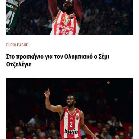
EUROLEAGUE
Στο προσκήνιο για τον Ολυμπιακό ο Σέμι
Οτζελέγιε