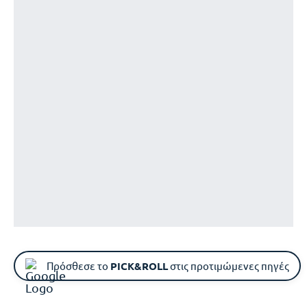
Πρόσθεσε το
PICK&ROLL
στις προτιμώμενες πηγές