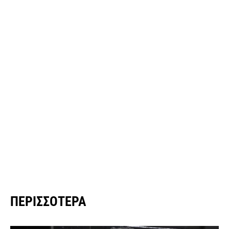
ΠΕΡΙΣΣΌΤΕΡΑ