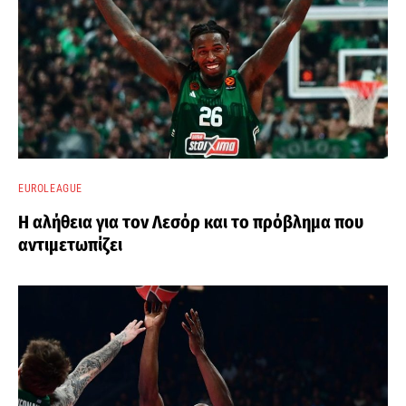
EUROLEAGUE
Η αλήθεια για τον Λεσόρ και το πρόβλημα που
αντιμετωπίζει