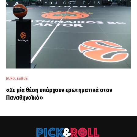
EUROLEAGUE
«Σε μία θέση υπάρχουν ερωτηματικά στον
Παναθηναϊκό»