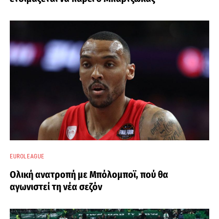
EUROLEAGUE
Ολική ανατροπή με Μπόλομποϊ, πού θα
αγωνιστεί τη νέα σεζόν