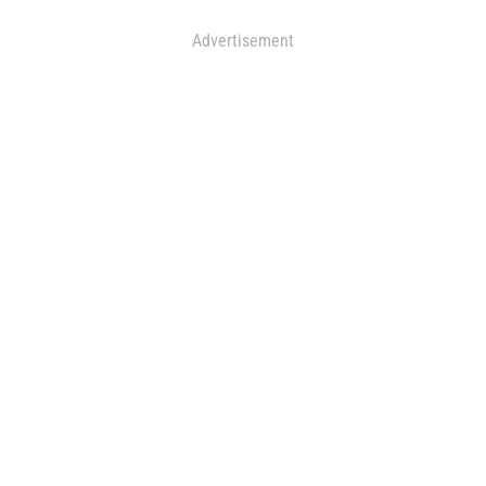
Advertisement