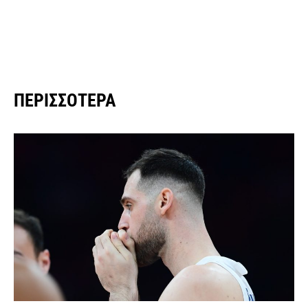
ΠΕΡΙΣΣΌΤΕΡΑ