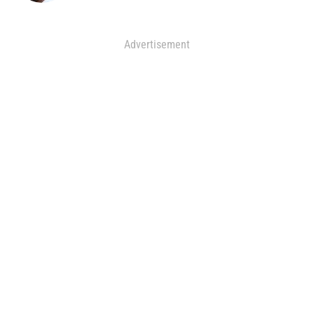
Advertisement