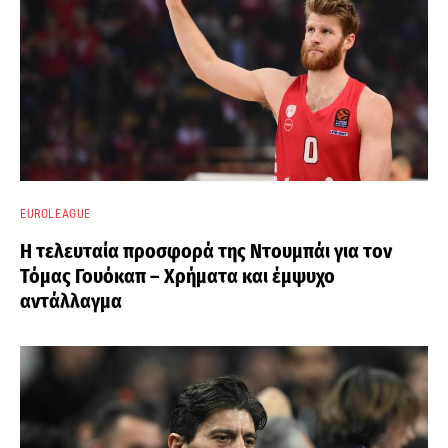
EUROLEAGUE
Η τελευταία προσφορά της Ντουμπάι για τον
Τόμας Γουόκαπ – Χρήματα και έμψυχο
αντάλλαγμα