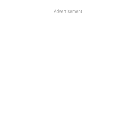
Advertisement