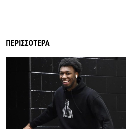
ΠΕΡΙΣΣΌΤΕΡΑ