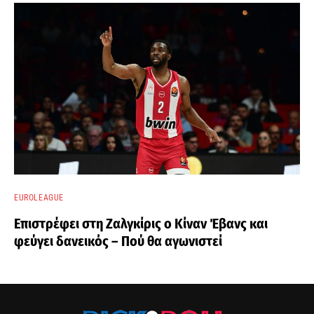
EUROLEAGUE
Επιστρέφει στη Ζαλγκίρις ο Κίναν Έβανς και
φεύγει δανεικός – Πού θα αγωνιστεί