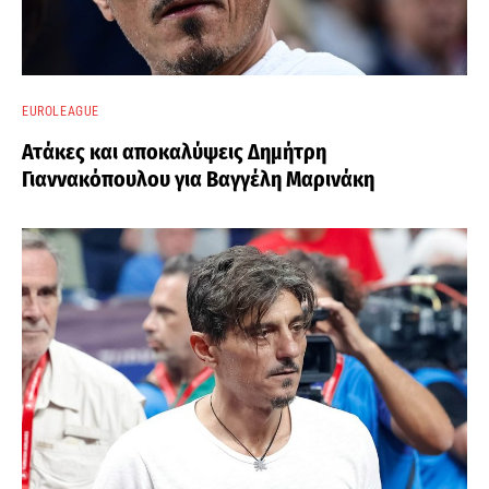
EUROLEAGUE
Ατάκες και αποκαλύψεις Δημήτρη
Γιαννακόπουλου για Βαγγέλη Μαρινάκη