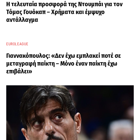
Η τελευταία προσφορά της Ντουμπάι για τον
Τόμας Γουόκαπ – Χρήματα και έμψυχο
αντάλλαγμα
EUROLEAGUE
Γιαννακόπουλος: «Δεν έχω εμπλακεί ποτέ σε
μεταγραφή παίκτη – Μόνο έναν παίκτη έχω
επιβάλει»