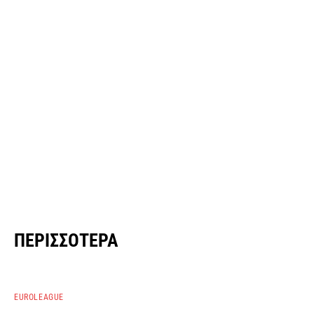
ΠΕΡΙΣΣΌΤΕΡΑ
EUROLEAGUE