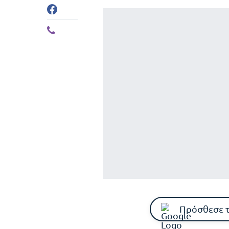
Πρόσθεσε 