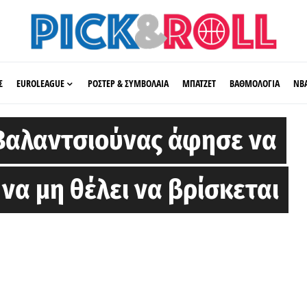
Σ
EUROLEAGUE
ΡΟΣΤΕΡ & ΣΥΜΒΟΛΑΙΑ
ΜΠΑΤΖΕΤ
ΒΑΘΜΟΛΟΓΙΑ
ΝΒ
Βαλαντσιούνας άφησε να
να μη θέλει να βρίσκεται