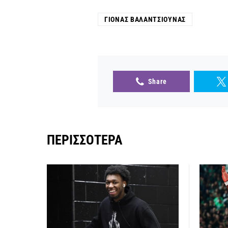
ΓΙΌΝΑΣ ΒΑΛΑΝΤΣΙΟΎΝΑΣ
Share
ΠΕΡΙΣΣΌΤΕΡΑ