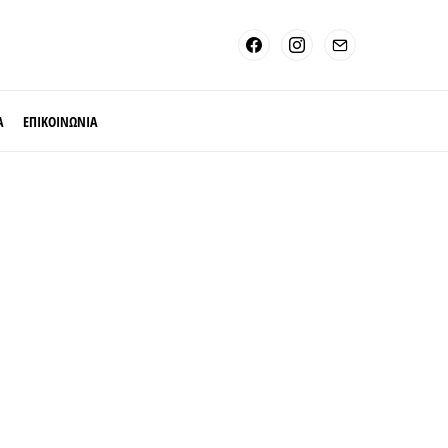
Α
ΕΠΙΚΟΙΝΩΝΙΑ