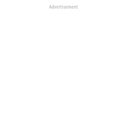
Advertisement