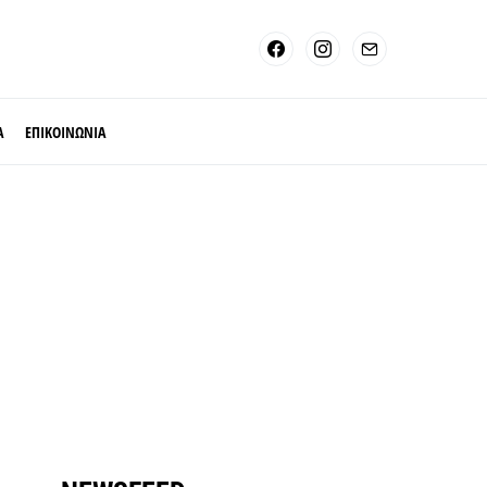
Α
ΕΠΙΚΟΙΝΩΝΙΑ