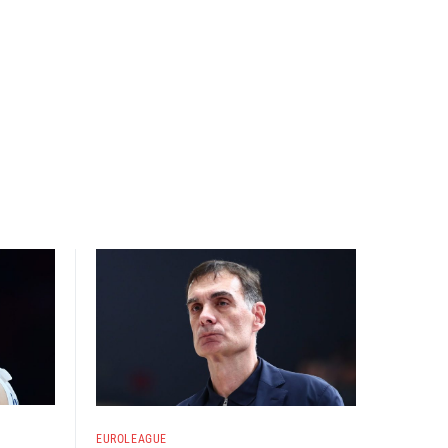
EUROLEAGUE