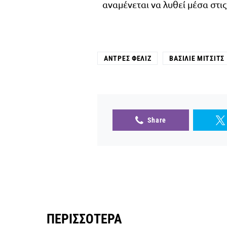
αναμένεται να λυθεί μέσα στις
ΑΝΤΡΈΣ ΦΕΛΊΖ
ΒΑΣΊΛΙΕ ΜΊΤΣΙΤΣ
Share
ΠΕΡΙΣΣΌΤΕΡΑ