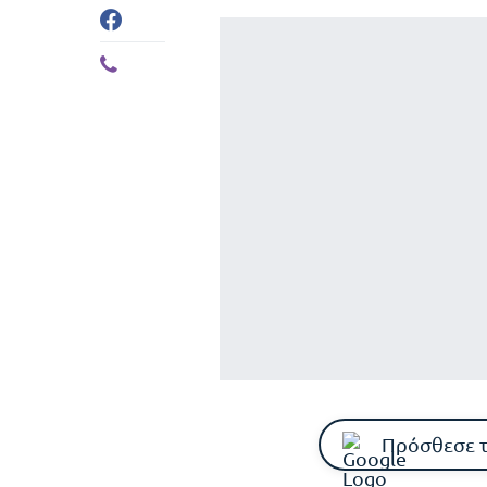
Πρόσθεσε 