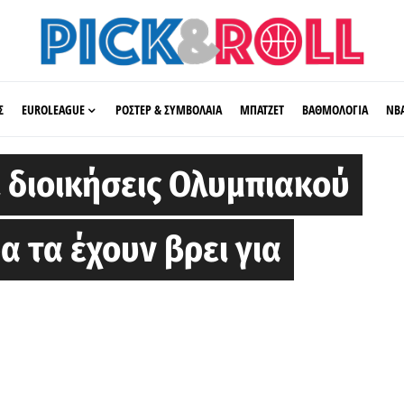
Σ
EUROLEAGUE
ΡΟΣΤΕΡ & ΣΥΜΒΟΛΑΙΑ
ΜΠΑΤΖΕΤ
ΒΑΘΜΟΛΟΓΙΑ
ΝΒ
 διοικήσεις Ολυμπιακού
 τα έχουν βρει για