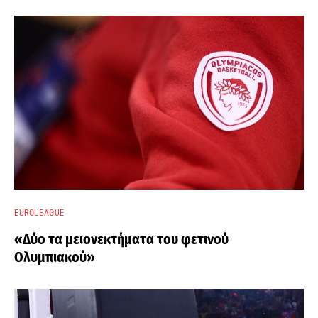
EUROLEAGUE
«Δύο τα μειονεκτήματα του φετινού
Ολυμπιακού»