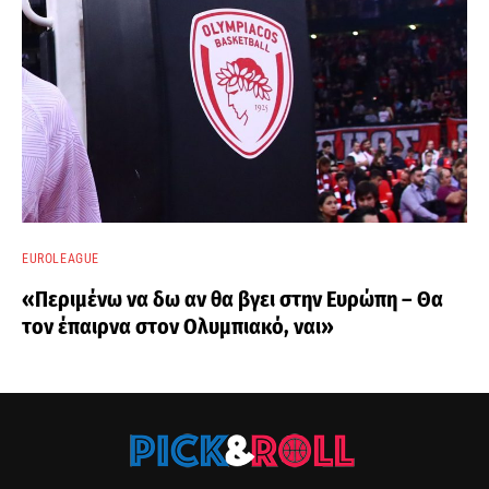
EUROLEAGUE
«Περιμένω να δω αν θα βγει στην Ευρώπη – Θα
τον έπαιρνα στον Ολυμπιακό, ναι»