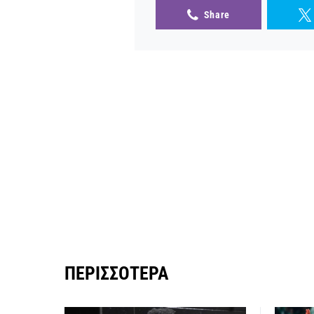
Share
ΠΕΡΙΣΣΌΤΕΡΑ