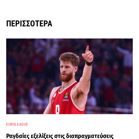
ΠΕΡΙΣΣΌΤΕΡΑ
EUROLEAGUE
Ραγδαίες εξελίξεις στις διαπραγματεύσεις