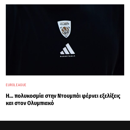
EUROLEAGUE
Η… πολυκοσμία στην Ντουμπάι φέρνει εξελίξεις
και στον Ολυμπιακό