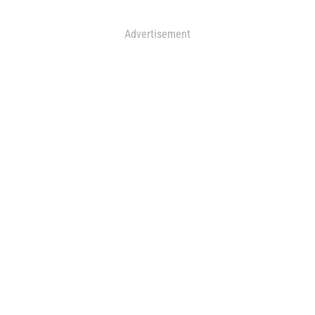
Advertisement