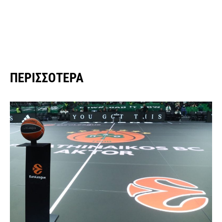
ΠΕΡΙΣΣΌΤΕΡΑ