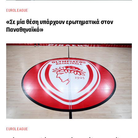
EUROLEAGUE
«Σε μία θέση υπάρχουν ερωτηματικά στον
Παναθηναϊκό»
EUROLEAGUE