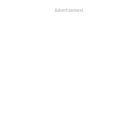
Advertisement