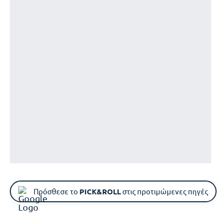
Πρόσθεσε το
PICK&ROLL
στις προτιμώμενες πηγές