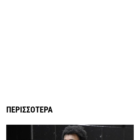
ΠΕΡΙΣΣΌΤΕΡΑ