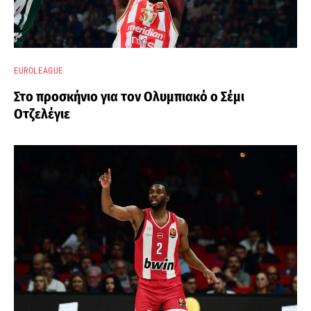
EUROLEAGUE
Στο προσκήνιο για τον Ολυμπιακό ο Σέμι
Οτζελέγιε