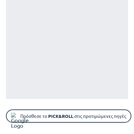
Πρόσθεσε το
PICK&ROLL
στις προτιμώμενες πηγές