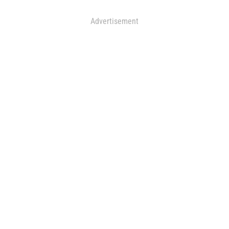
Advertisement