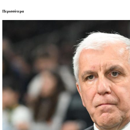
Περισσότερα