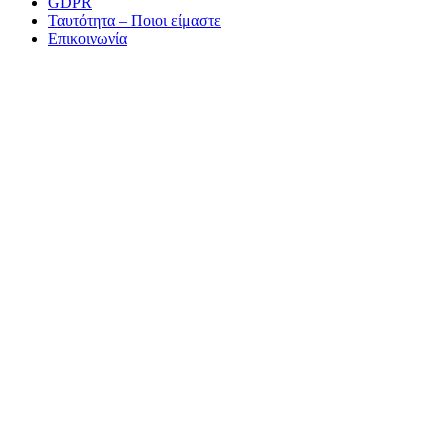
GDPR
Ταυτότητα – Ποιοι είμαστε
Επικοινωνία