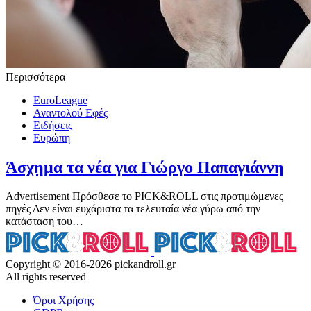
Περισσότερα
EuroLeague
Αναντολού Εφές
Ειδήσεις
Ευρώπη
Άσχημα τα νέα για Γιώργο Παπαγιάννη
Advertisement Πρόσθεσε το PICK&ROLL στις προτιμώμενες
πηγές Δεν είναι ευχάριστα τα τελευταία νέα γύρω από την
κατάσταση του…
Copyright © 2016-2026 pickandroll.gr
All rights reserved
Όροι Χρήσης