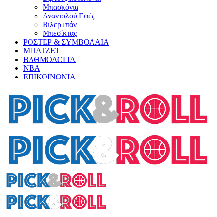
Μπασκόνια
Αναντολού Εφές
Βιλερμπάν
Μπεσίκτας
ΡΟΣΤΕΡ & ΣΥΜΒΟΛΑΙΑ
ΜΠΑΤΖΕΤ
ΒΑΘΜΟΛΟΓΙΑ
ΝΒΑ
ΕΠΙΚΟΙΝΩΝΙΑ