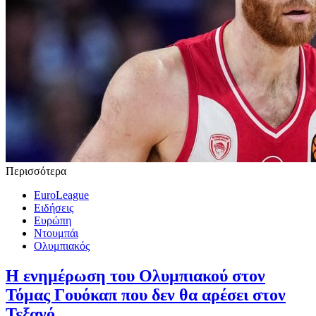
Περισσότερα
EuroLeague
Ειδήσεις
Ευρώπη
Ντουμπάι
Ολυμπιακός
Η ενημέρωση του Ολυμπιακού στον
Τόμας Γουόκαπ που δεν θα αρέσει στον
Τεξανό