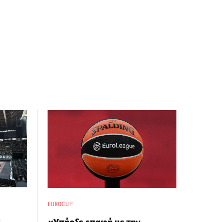
EUROCUP