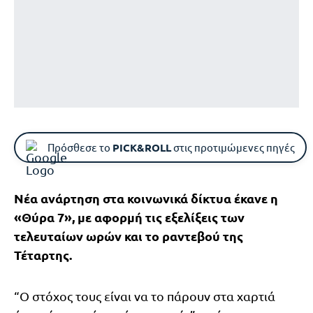
Πρόσθεσε το
PICK&ROLL
στις προτιμώμενες πηγές
Νέα ανάρτηση στα κοινωνικά δίκτυα έκανε η
«Θύρα 7», με αφορμή τις εξελίξεις των
τελευταίων ωρών και το ραντεβού της
Τέταρτης.
“Ο στόχος τους είναι να το πάρουν στα χαρτιά