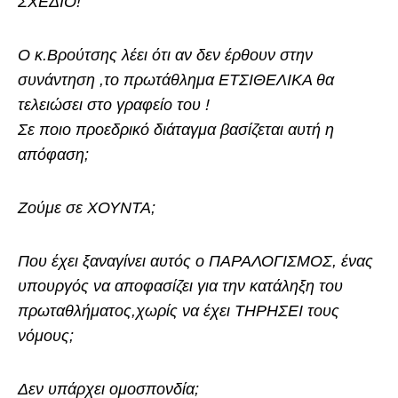
ΣΧΕΔΙΟ!
Ο κ.Βρούτσης λέει ότι αν δεν έρθουν στην
συνάντηση ,το πρωτάθλημα ΕΤΣΙΘΕΛΙΚΑ θα
τελειώσει στο γραφείο του !
Σε ποιο προεδρικό διάταγμα βασίζεται αυτή η
απόφαση;
Ζούμε σε ΧΟΥΝΤΑ;
Που έχει ξαναγίνει αυτός ο ΠΑΡΑΛΟΓΙΣΜΟΣ, ένας
υπουργός να αποφασίζει για την κατάληξη του
πρωταθλήματος,χωρίς να έχει ΤΗΡΗΣΕΙ τους
νόμους;
Δεν υπάρχει ομοσπονδία;