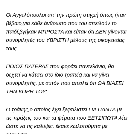
Οι Αγγελόπουλοι απ’ την πρώτη στιγμή όπως ήταν
βέβαιο,για κάθε άνθρωπο που του απειλούν το
παιδί,βγήκαν ΜΠΡΟΣΤΑ και είπαν ότι ΔΕΝ γίνονται
συνομιλητές του ΥΒΡΙΣΤΗ μέλους της οικογενείας
τους.
ΠΟΙΟΣ ΠΑΤΕΡΑΣ που φοράει παντελόνια, θα
δεχτεί να κάτσει στο ίδιο τραπέζι και να γίνει
συνομιλητής, με αυτόν που απειλεί ότι ΘΑ ΒΙΑΣΕΙ
ΤΗΝ ΚΟΡΗ ΤΟΥ;
Ο τράκης,ο οποίος έχει ξεφτιλιστεί ΓΙΑ ΠΑΝΤΑ με
τις πράξεις του και τα ψέματα που ΞΕΤΣΙΠΩΤΑ λέει
ώστε να τις καλύψει, έκανε κωλοτούμπα με