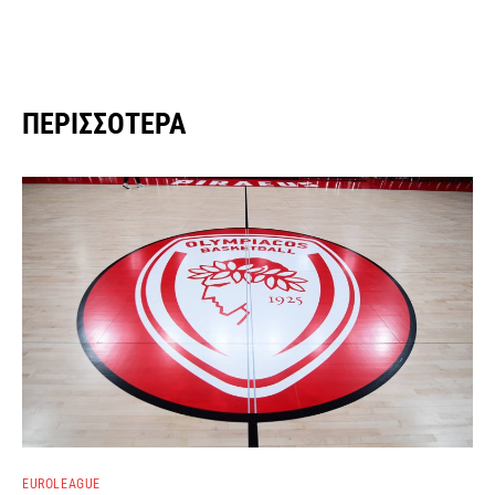
ΠΕΡΙΣΣΌΤΕΡΑ
EUROLEAGUE