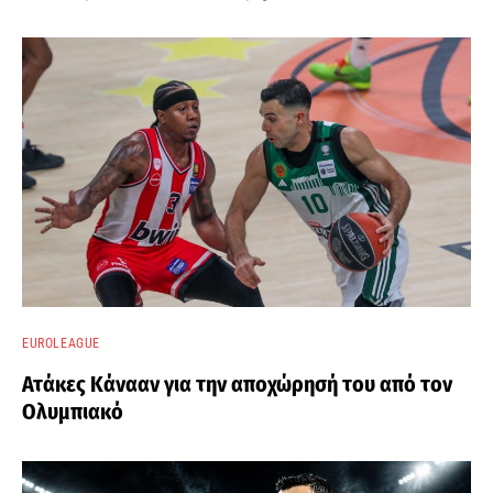
EUROLEAGUE
Ατάκες Κάνααν για την αποχώρησή του από τον
Ολυμπιακό