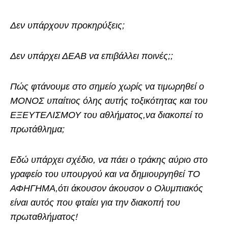
Δεν υπάρχουν προκηρύξεις;
Δεν υπάρχει ΔΕΑΒ να επιβάλλει ποινές;;
Πώς φτάνουμε στο σημείο χωρίς να τιμωρηθεί ο
ΜΟΝΟΣ υπαίτιος όλης αυτής τοξικότητας και του
ΕΞΕΥΤΕΛΙΣΜΟΥ του αθλήματος,να διακοπεί το
πρωτάθλημα;
Εδώ υπάρχει σχέδιο, να πάει ο τράκης αύριο στο
γραφείο του υπουργού και να δημιουργηθεί ΤΟ
ΑΦΗΓΗΜΑ,ότι άκουσον άκουσον ο Ολυμπιακός
είναι αυτός που φταίει για την διακοπή του
πρωταθλήματος!