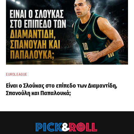
EUROLEAGUE
Είναι ο Σλούκας στο επίπεδο των Διαμαντίδη,
Σπανούλη και Παπαλουκά;