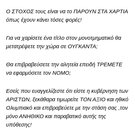
Ο ΣΤΟΧΟΣ τους είναι να το ΠΑΡΟΥΝ ΣΤΑ ΧΑΡΤΙΑ
όπως έχουν κάνει τόσες φορές!
Για να χαρίσετε ένα τίτλο στον μονοτμηματικό θα
μετατρέψετε την χώρα σε ΟΥΓΚΑΝΤΑ;
Θα επιβραβεύσετε την αλητεία επειδή ΤΡΕΜΕΤΕ
να εφαρμόσετε τον ΝΟΜΟ;
Εσείς που ευαγγελίζεστε ότι είστε η κυβέρνηση των
ΑΡΙΣΤΩΝ, ξεκάθαρα τιμωρείτε ΤΟΝ ΑΞΙΟ και ηθικό
Ολυμπιακό και επιβραβεύετε με την στάση σας ,τον
μόνο ΑΝΗΘΙΚΟ και παραβατικό αυτής της
υπόθεσης!