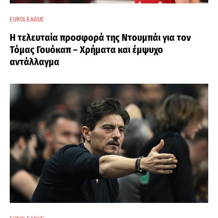
EUROLEAGUE
Η τελευταία προσφορά της Ντουμπάι για τον
Τόμας Γουόκαπ – Χρήματα και έμψυχο
αντάλλαγμα