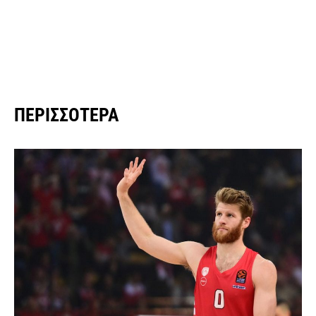
ΠΕΡΙΣΣΌΤΕΡΑ