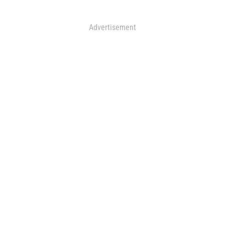
Advertisement